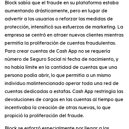
Block sabía que el fraude en su plataforma estaba
aumentando drásticamente, pero en lugar de
advertir a los usuarios o reforzar las medidas de
protección, intensificó sus esfuerzos de marketing. La
empresa se centró en atraer nuevos clientes mientras
permitía la proliferación de cuentas fraudulentas.
Para crear cuentas de Cash App no ​​se requería
número de Seguro Social ni fecha de nacimiento, y
no había límite en la cantidad de cuentas que una
persona podía abrir, lo que permitía a un mismo
individuo malintencionado operar toda una red de
cuentas dedicadas a estafas. Cash App restringía las
devoluciones de cargos en las cuentas al tiempo que
incentivaba la creación de otras nuevas, lo que
propició la proliferación del fraude.
Block se esforzó especialmente por llegar a los