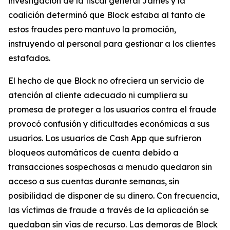
investigación de la fiscal general James y la
coalición determinó que Block estaba al tanto de
estos fraudes pero mantuvo la promoción,
instruyendo al personal para gestionar a los clientes
estafados.
El hecho de que Block no ofreciera un servicio de
atención al cliente adecuado ni cumpliera su
promesa de proteger a los usuarios contra el fraude
provocó confusión y dificultades económicas a sus
usuarios. Los usuarios de Cash App que sufrieron
bloqueos automáticos de cuenta debido a
transacciones sospechosas a menudo quedaron sin
acceso a sus cuentas durante semanas, sin
posibilidad de disponer de su dinero. Con frecuencia,
las víctimas de fraude a través de la aplicación se
quedaban sin vías de recurso. Las demoras de Block