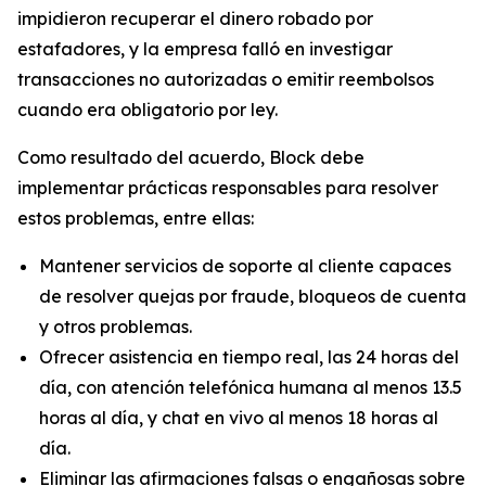
impidieron recuperar el dinero robado por
estafadores, y la empresa falló en investigar
transacciones no autorizadas o emitir reembolsos
cuando era obligatorio por ley.
Como resultado del acuerdo, Block debe
implementar prácticas responsables para resolver
estos problemas, entre ellas:
Mantener servicios de soporte al cliente capaces
de resolver quejas por fraude, bloqueos de cuenta
y otros problemas.
Ofrecer asistencia en tiempo real, las 24 horas del
día, con atención telefónica humana al menos 13.5
horas al día, y chat en vivo al menos 18 horas al
día.
Eliminar las afirmaciones falsas o engañosas sobre