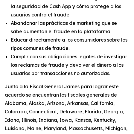
la seguridad de Cash App y cómo protege a los
usuarios contra el fraude.
Abandonar las prácticas de marketing que se
sabe aumentan el fraude en la plataforma.
Educar directamente a los consumidores sobre los
tipos comunes de fraude.
Cumplir con sus obligaciones legales de investigar
los reclamos de fraude y devolver el dinero a los
usuarios por transacciones no autorizadas.
Junto a la Fiscal General James para lograr este
acuerdo se encuentran los fiscales generales de
Alabama, Alaska, Arizona, Arkansas, California,
Colorado, Connecticut, Delaware, Florida, Georgia,
Idaho, Illinois, Indiana, Iowa, Kansas, Kentucky,
Luisiana, Maine, Maryland, Massachusetts, Michigan,