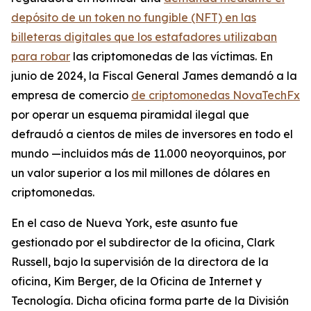
depósito de un token no fungible (NFT) en las
billeteras digitales que los estafadores utilizaban
para robar
las criptomonedas de las víctimas. En
junio de 2024, la Fiscal General James demandó a la
empresa de comercio
de criptomonedas NovaTechFx
por operar un esquema piramidal ilegal que
defraudó a cientos de miles de inversores en todo el
mundo —incluidos más de 11.000 neoyorquinos, por
un valor superior a los mil millones de dólares en
criptomonedas.
En el caso de Nueva York, este asunto fue
gestionado por el subdirector de la oficina, Clark
Russell, bajo la supervisión de la directora de la
oficina, Kim Berger, de la Oficina de Internet y
Tecnología. Dicha oficina forma parte de la División