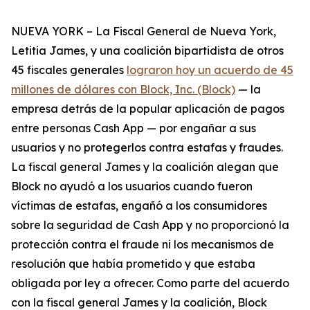
NUEVA YORK – La Fiscal General de Nueva York,
Letitia James, y una coalición bipartidista de otros
45 fiscales generales
lograron hoy un acuerdo de 45
millones de dólares con Block, Inc. (Block)
— la
empresa detrás de la popular aplicación de pagos
entre personas Cash App — por engañar a sus
usuarios y no protegerlos contra estafas y fraudes.
La fiscal general James y la coalición alegan que
Block no ayudó a los usuarios cuando fueron
víctimas de estafas, engañó a los consumidores
sobre la seguridad de Cash App y no proporcionó la
protección contra el fraude ni los mecanismos de
resolución que había prometido y que estaba
obligada por ley a ofrecer. Como parte del acuerdo
con la fiscal general James y la coalición, Block