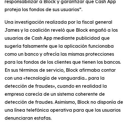
responsabilizar a Block y garantizar que Cash App
proteja los fondos de sus usuarios”.
Una investigación realizada por la fiscal general
James y la coalición reveló que Block engañó a los
usuarios de Cash App mediante publicidad que
sugería falsamente que la aplicación funcionaba
como un banco y ofrecía las mismas protecciones
para los fondos de los clientes que tienen los bancos.
En sus términos de servicio, Block afirmaba contar
con una «tecnología de vanguardia... para la
detección de fraudes», cuando en realidad la
empresa carecía de un sistema coherente de
detección de fraudes. Asimismo, Block no disponía de
una línea telefónica operativa para que los usuarios
denunciaran estafas.