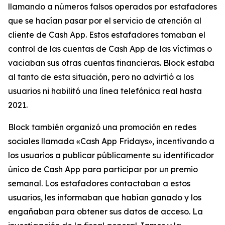
llamando a números falsos operados por estafadores
que se hacían pasar por el servicio de atención al
cliente de Cash App. Estos estafadores tomaban el
control de las cuentas de Cash App de las víctimas o
vaciaban sus otras cuentas financieras. Block estaba
al tanto de esta situación, pero no advirtió a los
usuarios ni habilitó una línea telefónica real hasta
2021.
Block también organizó una promoción en redes
sociales llamada «Cash App Fridays», incentivando a
los usuarios a publicar públicamente su identificador
único de Cash App para participar por un premio
semanal. Los estafadores contactaban a estos
usuarios, les informaban que habían ganado y los
engañaban para obtener sus datos de acceso. La