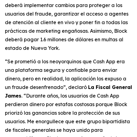
deberá implementar cambios para proteger a los
usuarios del fraude, garantizar el acceso a agentes
de atención al cliente en vivo y poner fin a todas las
prácticas de marketing engañosas. Asimismo, Block
deberá pagar 1.6 millones de dólares en multas al
estado de Nueva York.
“Se prometió a los neoyorquinos que Cash App era
una plataforma segura y confiable para enviar
dinero, pero en realidad, la aplicación los expuso a
un fraude desenfrenado”, declaró
La Fiscal General
James
. “Durante años, los usuarios de Cash App
perdieron dinero por estafas costosas porque Block
priorizó las ganancias sobre la protección de sus
usuarios. Me enorgullece que este grupo bipartidista
de fiscales generales se haya unido para