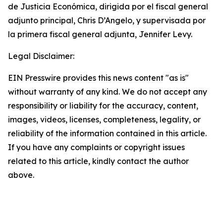
de Justicia Económica, dirigida por el fiscal general
adjunto principal, Chris D’Angelo, y supervisada por
la primera fiscal general adjunta, Jennifer Levy.
Legal Disclaimer:
EIN Presswire provides this news content "as is"
without warranty of any kind. We do not accept any
responsibility or liability for the accuracy, content,
images, videos, licenses, completeness, legality, or
reliability of the information contained in this article.
If you have any complaints or copyright issues
related to this article, kindly contact the author
above.