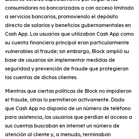
consumidores no bancarizados o con acceso limitado
a servicios bancarios, promoviendo el depósito
directo de salarios y beneficios gubernamentales en
Cash App. Los usuarios que utilizaban Cash App como
su cuenta financiera principal eran particularmente
vulnerables al fraude; sin embargo, Block amplió su
base de usuarios sin implementar medidas de
seguridad y prevención de fraude que protegieran
las cuentas de dichos clientes.
Mientras que ciertas políticas de Block no impidieron
el fraude, otras lo permitieron activamente. Dado
que Cash App no ​​disponía de un número de teléfono
para asistencia, los usuarios que perdían el acceso a
sus cuentas buscaban en internet un número de
atención al cliente y, a menudo, terminaban